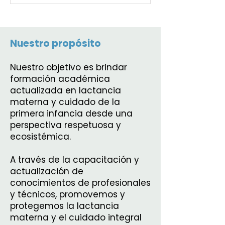
Nuestro propósito
Nuestro objetivo es brindar
formación académica
actualizada en lactancia
materna y cuidado de la
primera infancia desde una
perspectiva respetuosa y
ecosistémica.
A través de la capacitación y
actualización de
conocimientos de profesionales
y técnicos, promovemos y
protegemos la lactancia
materna y el cuidado integral