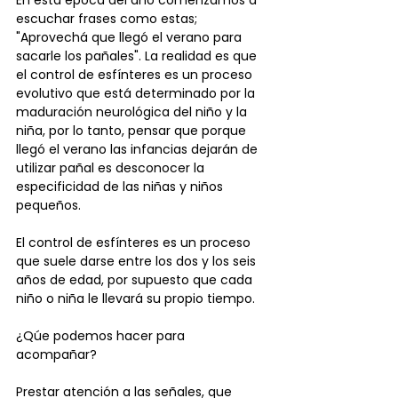
escuchar frases como estas; 
"Aprovechá que llegó el verano para 
sacarle los pañales". La realidad es que 
el control de esfínteres es un proceso 
evolutivo que está determinado por la 
maduración neurológica del niño y la 
niña, por lo tanto, pensar que porque 
llegó el verano las infancias dejarán de 
utilizar pañal es desconocer la 
especificidad de las niñas y niños 
pequeños.
El control de esfínteres es un proceso 
que suele darse entre los dos y los seis 
años de edad, por supuesto que cada 
niño o niña le llevará su propio tiempo.
¿Qúe podemos hacer para 
acompañar?
Prestar atención a las señales, que 