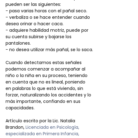
pueden ser las siguientes:
- pasa varias horas con el pañal seco.
- verbaliza o se hace entender cuando 
desea orinar o hacer caca.
- adquiere habilidad motriz, puede por 
su cuenta subirse y bajarse los 
pantalones.
- no desea utilizar más pañal, se lo saca.
Cuando detectamos estas señales 
podemos comenzar a acompañar al 
niño o la niña en su proceso, teniendo 
en cuenta que no es lineal, poniendo 
en palabras lo que está viviendo, sin 
forzar, naturalizando los accidentes y lo 
más importante, confiando en sus 
capacidades.
Artículo escrito por la Lic. Natalia 
Brandon, 
Licenciada en Psicología, 
especializada en Primera Infancia, 