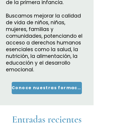
de la primera infancia.
Buscamos mejorar la calidad
de vida de niños, niñas,
mujeres, familias y
comunidades, potenciando el
acceso a derechos humanos
esenciales como la salud, la
nutrición, la alimentación, la
educación y el desarrollo
emocional.
Conoce nuestras formaciones
Entradas recientes