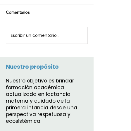
Comentarios
Escribir un comentario...
Nuestro propósito
Nuestro objetivo es brindar
formación académica
actualizada en lactancia
materna y cuidado de la
primera infancia desde una
perspectiva respetuosa y
ecosistémica.