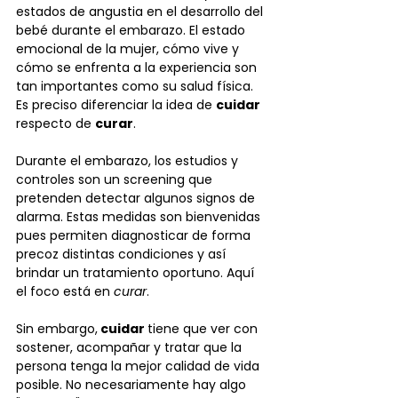
estados de angustia en el desarrollo del 
bebé durante el embarazo. El estado 
emocional de la mujer, cómo vive y 
cómo se enfrenta a la experiencia son 
tan importantes como su salud física. 
Es preciso diferenciar la idea de 
cuidar 
respecto de 
curar
. 
Durante el embarazo, los estudios y 
controles son un screening que 
pretenden detectar algunos signos de 
alarma. Estas medidas son bienvenidas 
pues permiten diagnosticar de forma 
precoz distintas condiciones y así 
brindar un tratamiento oportuno. Aquí 
el foco está en 
curar
.
Sin embargo,
 cuidar 
tiene que ver con 
sostener, acompañar y tratar que la 
persona tenga la mejor calidad de vida 
posible. No necesariamente hay algo 