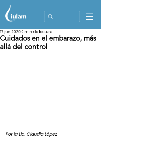
17 jun 2020
2 min de lectura
Cuidados en el embarazo, más
allá del control
Por la Lic. Claudia López