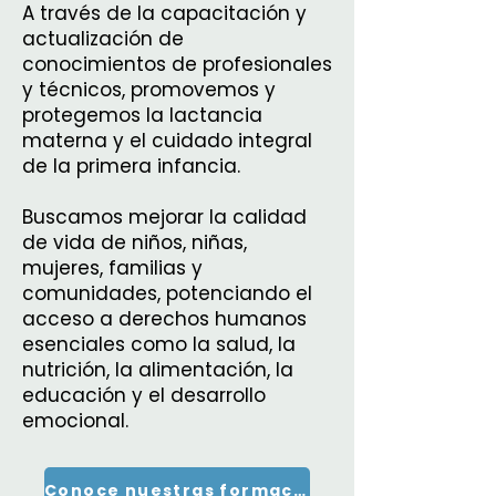
A través de la capacitación y
actualización de
conocimientos de profesionales
y técnicos, promovemos y
protegemos la lactancia
materna y el cuidado integral
de la primera infancia.
Buscamos mejorar la calidad
de vida de niños, niñas,
mujeres, familias y
comunidades, potenciando el
acceso a derechos humanos
esenciales como la salud, la
nutrición, la alimentación, la
educación y el desarrollo
emocional.
Conoce nuestras formaciones