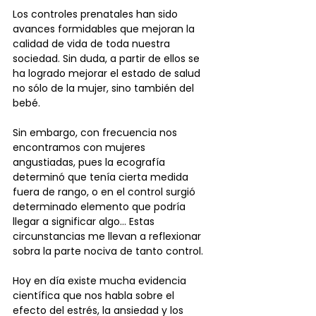
Los controles prenatales han sido 
avances formidables que mejoran la 
calidad de vida de toda nuestra 
sociedad. Sin duda, a partir de ellos se 
ha logrado mejorar el estado de salud 
no sólo de la mujer, sino también del 
bebé. 
Sin embargo, con frecuencia nos 
encontramos con mujeres 
angustiadas, pues la ecografía 
determinó que tenía cierta medida 
fuera de rango, o en el control surgió 
determinado elemento que podría 
llegar a significar algo… Estas 
circunstancias me llevan a reflexionar 
sobra la parte nociva de tanto control.
Hoy en día existe mucha evidencia 
científica que nos habla sobre el 
efecto del estrés, la ansiedad y los 