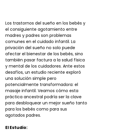
Los trastornos del sueño en los bebés y 
el consiguiente agotamiento entre 
madres y padres son problemas 
comunes en el cuidado infantil. La 
privación del sueño no solo puede 
afectar el bienestar de los bebés, sino 
también pasar factura a la salud física 
y mental de los cuidadores. Ante estos 
desafíos, un estudio reciente exploró 
una solución simple pero 
potencialmente transformadora: el 
masaje infantil. Veamos cómo esta 
práctica ancestral podría ser la clave 
para desbloquear un mejor sueño tanto 
para los bebés como para sus 
agotados padres.
El Estudio: