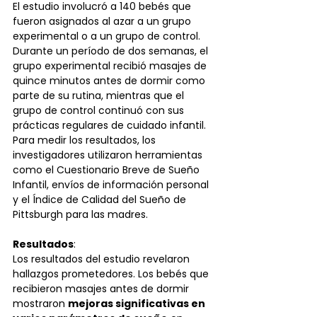
El estudio involucró a 140 bebés que 
fueron asignados al azar a un grupo 
experimental o a un grupo de control. 
Durante un período de dos semanas, el 
grupo experimental recibió masajes de 
quince minutos antes de dormir como 
parte de su rutina, mientras que el 
grupo de control continuó con sus 
prácticas regulares de cuidado infantil. 
Para medir los resultados, los 
investigadores utilizaron herramientas 
como el Cuestionario Breve de Sueño 
Infantil, envíos de información personal 
y el Índice de Calidad del Sueño de 
Pittsburgh para las madres.
Resultados
:
Los resultados del estudio revelaron 
hallazgos prometedores. Los bebés que 
recibieron masajes antes de dormir 
mostraron 
mejoras significativas en 