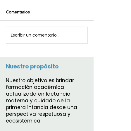
Comentarios
Escribir un comentario...
Nuestro propósito
Nuestro objetivo es brindar
formación académica
actualizada en lactancia
materna y cuidado de la
primera infancia desde una
perspectiva respetuosa y
ecosistémica.