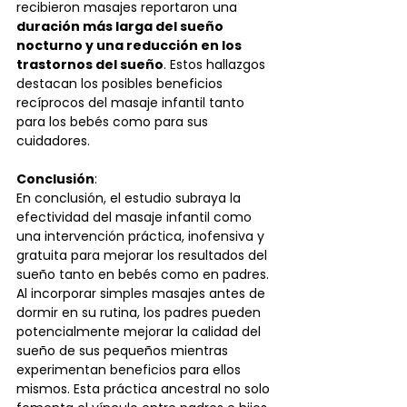
recibieron masajes reportaron una 
duración más larga del sueño 
nocturno y una reducción en los 
trastornos del sueño
. Estos hallazgos 
destacan los posibles beneficios 
recíprocos del masaje infantil tanto 
para los bebés como para sus 
cuidadores.
Conclusión
:
En conclusión, el estudio subraya la 
efectividad del masaje infantil como 
una intervención práctica, inofensiva y 
gratuita para mejorar los resultados del 
sueño tanto en bebés como en padres. 
Al incorporar simples masajes antes de 
dormir en su rutina, los padres pueden 
potencialmente mejorar la calidad del 
sueño de sus pequeños mientras 
experimentan beneficios para ellos 
mismos. Esta práctica ancestral no solo 