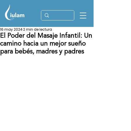
16 may 2024
2 min de lectura
El Poder del Masaje Infantil: Un
camino hacia un mejor sueño
para bebés, madres y padres