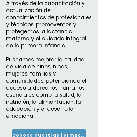
A través de la capacitación y
actualización de
conocimientos de profesionales
y técnicos, promovemos y
protegemos la lactancia
materna y el cuidado integral
de la primera infancia.
Buscamos mejorar la calidad
de vida de niños, niñas,
mujeres, familias y
comunidades, potenciando el
acceso a derechos humanos
esenciales como la salud, la
nutrición, la alimentación, la
educación y el desarrollo
emocional.
Conoce nuestras formaciones