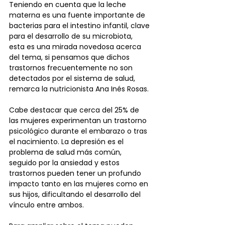
Teniendo en cuenta que la leche 
materna es una fuente importante de 
bacterias para el intestino infantil, clave 
para el desarrollo de su microbiota, 
esta es una mirada novedosa acerca 
del tema, si pensamos que dichos 
trastornos frecuentemente no son 
detectados por el sistema de salud, 
remarca la nutricionista Ana Inés Rosas.
Cabe destacar que cerca del 25% de 
las mujeres experimentan un trastorno 
psicológico durante el embarazo o tras 
el nacimiento. La depresión es el 
problema de salud más común, 
seguido por la ansiedad y estos 
trastornos pueden tener un profundo 
impacto tanto en las mujeres como en 
sus hijos, dificultando el desarrollo del 
vínculo entre ambos.