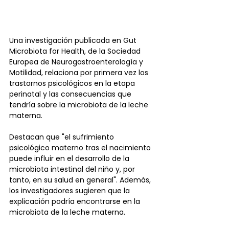
Una investigación publicada en Gut 
Microbiota for Health, de la Sociedad 
Europea de Neurogastroenterología y 
Motilidad, relaciona por primera vez los 
trastornos psicológicos en la etapa 
perinatal y las consecuencias que 
tendría sobre la microbiota de la leche 
materna. 
Destacan que "el sufrimiento 
psicológico materno tras el nacimiento 
puede influir en el desarrollo de la 
microbiota intestinal del niño y, por 
tanto, en su salud en general". Además, 
los investigadores sugieren que la 
explicación podría encontrarse en la 
microbiota de la leche materna.