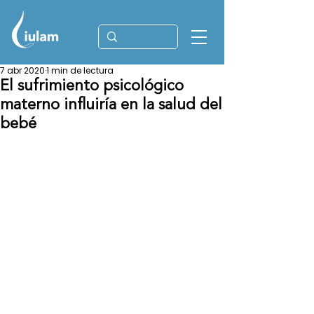
7 abr 2020
1 min de lectura
El sufrimiento psicológico
materno influiría en la salud del
bebé