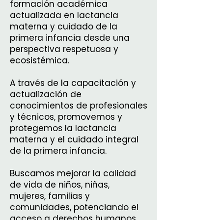
formación académica
actualizada en lactancia
materna y cuidado de la
primera infancia desde una
perspectiva respetuosa y
ecosistémica.
A través de la capacitación y
actualización de
conocimientos de profesionales
y técnicos, promovemos y
protegemos la lactancia
materna y el cuidado integral
de la primera infancia.
Buscamos mejorar la calidad
de vida de niños, niñas,
mujeres, familias y
comunidades, potenciando el
acceso a derechos humanos