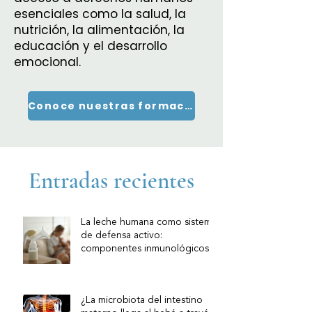
esenciales como la salud, la
nutrición, la alimentación, la
educación y el desarrollo
emocional.
Conoce nuestras formaciones
Entradas recientes
La leche humana como sistema
de defensa activo:
componentes inmunológicos y
su relevancia clínica
¿La microbiota del intestino