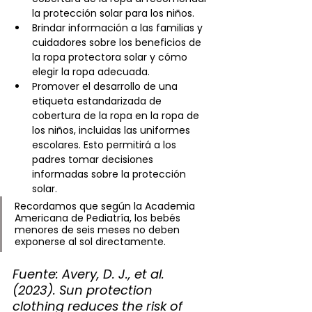
la protección solar para los niños. 
Brindar información a las familias y 
cuidadores sobre los beneficios de 
la ropa protectora solar y cómo 
elegir la ropa adecuada. 
Promover el desarrollo de una 
etiqueta estandarizada de 
cobertura de la ropa en la ropa de 
los niños, incluidas las uniformes 
escolares. Esto permitirá a los 
padres tomar decisiones 
informadas sobre la protección 
solar. 
Recordamos que según la Academia 
Americana de Pediatría, los bebés 
menores de seis meses no deben 
exponerse al sol directamente. 
Fuente: Avery, D. J., et al. 
(2023). Sun protection 
clothing reduces the risk of 