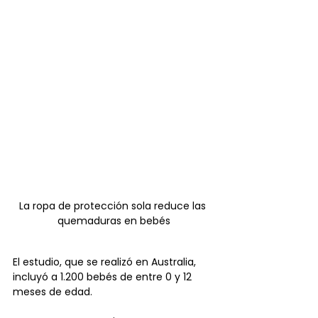
La ropa de protección sola reduce las 
quemaduras en bebés
El estudio, que se realizó en Australia, 
incluyó a 1.200 bebés de entre 0 y 12 
meses de edad. 