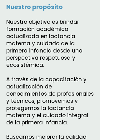
Nuestro propósito
Nuestro objetivo es brindar
formación académica
actualizada en lactancia
materna y cuidado de la
primera infancia desde una
perspectiva respetuosa y
ecosistémica.
A través de la capacitación y
actualización de
conocimientos de profesionales
y técnicos, promovemos y
protegemos la lactancia
materna y el cuidado integral
de la primera infancia.
Buscamos mejorar la calidad