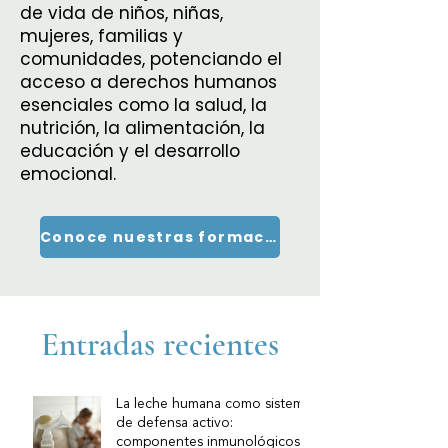
de vida de niños, niñas,
mujeres, familias y
comunidades, potenciando el
acceso a derechos humanos
esenciales como la salud, la
nutrición, la alimentación, la
educación y el desarrollo
emocional.
Conoce nuestras formaciones
Entradas recientes
La leche humana como sistema
de defensa activo:
componentes inmunológicos y