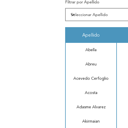
Filtrar por Apellido
Apellido
Abella
Abreu
Acevedo Cerfoglio
Acosta
Adasme Alvarez
Akirmaian