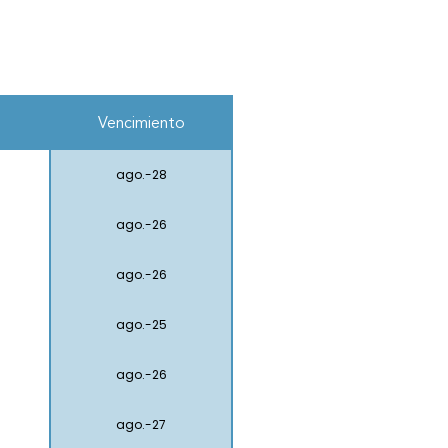
Vencimiento
ago.-28
ago.-26
ago.-26
ago.-25
ago.-26
ago.-27