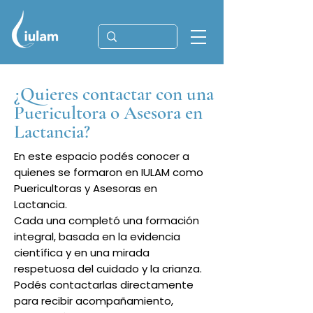
¿Quieres contactar con una
Puericultora o Asesora en
Lactancia?
En este espacio podés conocer a
quienes se formaron en IULAM como
Puericultoras y Asesoras en
Lactancia.
Cada una completó una formación
integral, basada en la evidencia
científica y en una mirada
respetuosa del cuidado y la crianza.
Podés contactarlas directamente
para recibir acompañamiento,