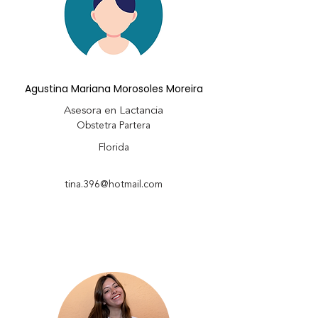
Agustina Mariana Morosoles Moreira
Asesora en Lactancia
Obstetra Partera
Florida
tina.396@hotmail.com