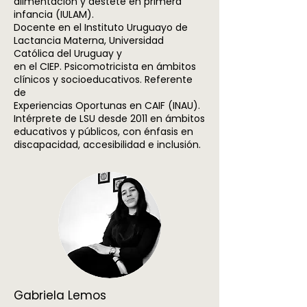
alimentación y destete en primera
infancia (IULAM).
Docente en el Instituto Uruguayo de
Lactancia Materna, Universidad
Católica del Uruguay y
en el CIEP. Psicomotricista en ámbitos
clínicos y socioeducativos. Referente
de
Experiencias Oportunas en CAIF (INAU).
Intérprete de LSU desde 2011 en ámbitos
educativos y públicos, con énfasis en
discapacidad, accesibilidad e inclusión.
Gabriela Lemos