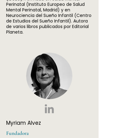
Perinatal (Instituto Europeo de Salud
Mental Perinatal, Madrid) y en
Neurociencia del Sueño Infantil (Centro
de Estudios del Sueño Infantil). Autora
de varios libros publicados por Editorial
Planeta.
Myriam Alvez
Fundadora