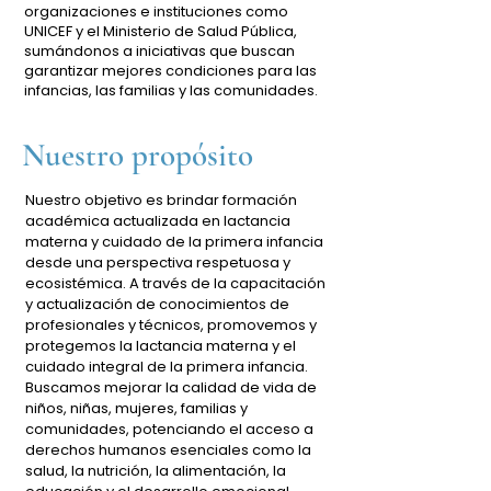
organizaciones e instituciones como
UNICEF y el Ministerio de Salud Pública,
sumándonos a iniciativas que buscan
garantizar mejores condiciones para las
infancias, las familias y las comunidades.
Nuestro propósito
Nuestro objetivo es brindar formación
académica actualizada en lactancia
materna y cuidado de la primera infancia
desde una perspectiva respetuosa y
ecosistémica. A través de la capacitación
y actualización de conocimientos de
profesionales y técnicos, promovemos y
protegemos la lactancia materna y el
cuidado integral de la primera infancia.
Buscamos mejorar la calidad de vida de
niños, niñas, mujeres, familias y
comunidades, potenciando el acceso a
derechos humanos esenciales como la
salud, la nutrición, la alimentación, la