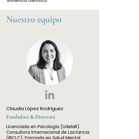
evidencia científica.
Nuestro equipo
Claudia López Rodríguez
Fundadora & Directora
Licenciada en Psicología (UdelaR).
Consultora Internacional de Lactancia
(IBCLC). Formada en Salud Mental