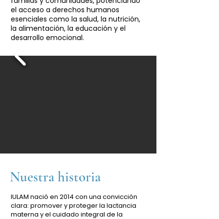
familias y comunidades, potenciando
el acceso a derechos humanos
esenciales como la salud, la nutrición,
la alimentación, la educación y el
desarrollo emocional.
Nuestra historia
IULAM nació en 2014 con una convicción
clara: promover y proteger la lactancia
materna y el cuidado integral de la