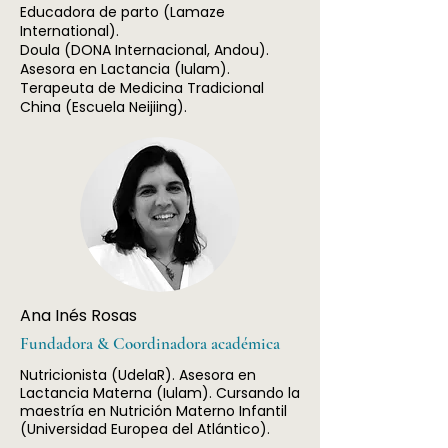
Educadora de parto (Lamaze
International).
Doula (DONA Internacional, Andou).
Asesora en Lactancia (Iulam).
Terapeuta de Medicina Tradicional
China (Escuela Neijiing).
Ana Inés Rosas
Fundadora & Coordinadora académica
Nutricionista (UdelaR). Asesora en
Lactancia Materna (Iulam). Cursando la
maestría en Nutrición Materno Infantil
(Universidad Europea del Atlántico).