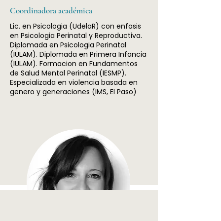
Coordinadora académica
Lic. en Psicologia (UdelaR) con enfasis
en Psicologia Perinatal y Reproductiva.
Diplomada en Psicologia Perinatal
(IULAM). Diplomada en Primera Infancia
(IULAM). Formacion en Fundamentos
de Salud Mental Perinatal (IESMP).
Especializada en violencia basada en
genero y generaciones (IMS, El Paso)