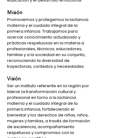
educación y el desarrollo emocional.
Misión
Promovemos y protegemos la lactancia
materna y el cuidado integral de la
primera infancia. Trabajamos para
acercar conocimiento actualizado y
prácticas respetuosas en la materia a
profesionales, técnicos, educadores,
familias y a la sociedad en su conjunto,
reconociendo la diversidad de
trayectorias, contextos y necesidades.
Visión
Ser un instituto referente en la región por
liderar la transformación cultural y
profesional en torno a la lactancia
materna y el cuidado integral de la
primera infancia, fortaleciendo el
bienestar y los derechos de niñas, niños,
mujeres y familias, a través de formación
de excelencia, acompañamiento
respetuoso y compromiso con la