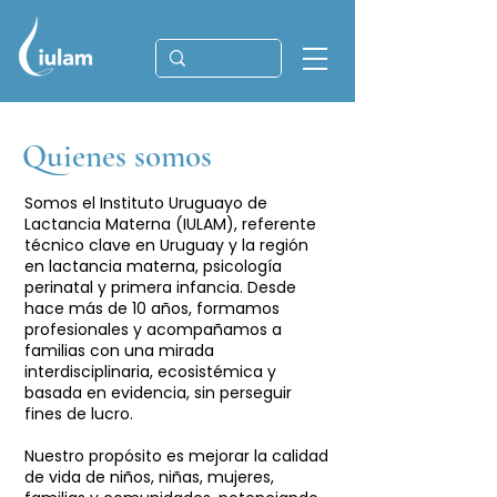
Quienes somos
Somos el Instituto Uruguayo de
Lactancia Materna (IULAM), referente
técnico clave en Uruguay y la región
en lactancia materna, psicología
perinatal y primera infancia. Desde
hace más de 10 años, formamos
profesionales y acompañamos a
familias con una mirada
interdisciplinaria, ecosistémica y
basada en evidencia, sin perseguir
fines de lucro.
Nuestro propósito es mejorar la calidad
de vida de niños, niñas, mujeres,