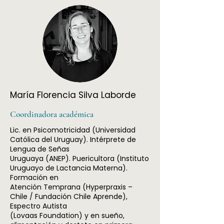
María Florencia Silva Laborde
Coordinadora académica
Lic. en Psicomotricidad (Universidad
Católica del Uruguay). Intérprete de
Lengua de Señas
Uruguaya (ANEP). Puericultora (Instituto
Uruguayo de Lactancia Materna).
Formación en
Atención Temprana (Hyperpraxis –
Chile / Fundación Chile Aprende),
Espectro Autista
(Lovaas Foundation) y en sueño,