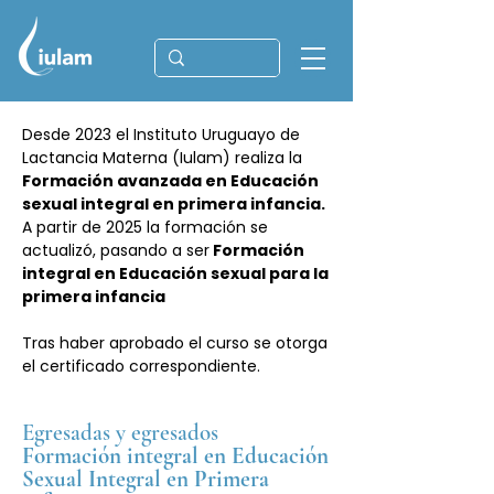
Desde 2023 el Instituto Uruguayo de
Lactancia Materna (Iulam) realiza la
Formación avanzada en Educación
sexual integral en primera infancia.
A partir de 2025 la formación se
actualizó, pasando a ser
Formación
integral en Educación sexual para la
primera infancia
Tras haber aprobado el curso se otorga
el certificado correspondiente.
Egresadas y egresados
Formación integral en Educación
Sexual Integral en Primera