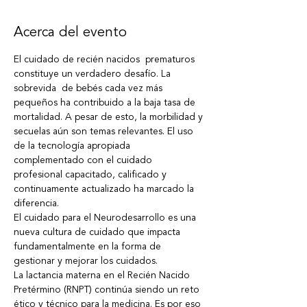
Acerca del evento
El cuidado de recién nacidos  prematuros 
constituye un verdadero desafío. La 
sobrevida  de bebés cada vez más 
pequeños ha contribuido a la baja tasa de 
mortalidad. A pesar de esto, la morbilidad y 
secuelas aún son temas relevantes. El uso 
de la tecnología apropiada 
complementado con el cuidado 
profesional capacitado, calificado y 
continuamente actualizado ha marcado la 
diferencia.
El cuidado para el Neurodesarrollo es una 
nueva cultura de cuidado que impacta 
fundamentalmente en la forma de 
gestionar y mejorar los cuidados.
La lactancia materna en el Recién Nacido 
Pretérmino (RNPT) continúa siendo un reto 
ético y técnico para la medicina. Es por eso 