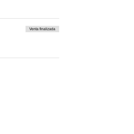
Venta finalizada