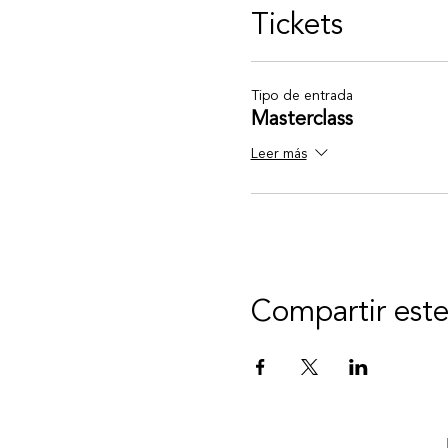
Tickets
Tipo de entrada
Masterclass
Leer más
Compartir est