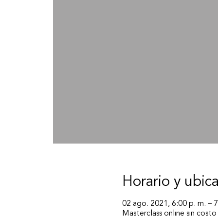
Horario y ubic
02 ago. 2021, 6:00 p. m. – 7
Masterclass online sin costo