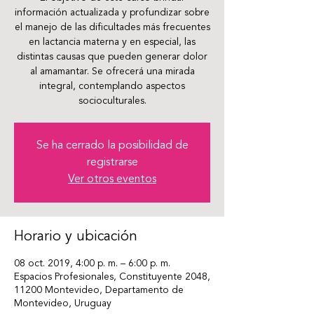
información actualizada y profundizar sobre
el manejo de las dificultades más frecuentes
en lactancia materna y en especial, las
distintas causas que pueden generar dolor
al amamantar. Se ofrecerá una mirada
integral, contemplando aspectos
socioculturales.
Se ha cerrado la posibilidad de
registrarse
Ver otros eventos
Horario y ubicación
08 oct. 2019, 4:00 p. m. – 6:00 p. m.
Espacios Profesionales, Constituyente 2048,
11200 Montevideo, Departamento de
Montevideo, Uruguay