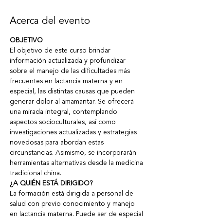
Acerca del evento
OBJETIVO
El objetivo de este curso brindar 
información actualizada y profundizar 
sobre el manejo de las dificultades más 
frecuentes en lactancia materna y en 
especial, las distintas causas que pueden 
generar dolor al amamantar. Se ofrecerá 
una mirada integral, contemplando 
aspectos socioculturales, así como 
investigaciones actualizadas y estrategias 
novedosas para abordan estas 
circunstancias. Asimismo, se incorporarán 
herramientas alternativas desde la medicina 
tradicional china.
¿A QUIÉN ESTÁ DIRIGIDO?
La formación está dirigida a personal de 
salud con previo conocimiento y manejo 
en lactancia materna. Puede ser de especial 