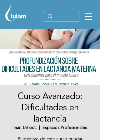
Curso Avanzado:
Dificultades en
lactancia
mar, 08 oct.
  |  
Espacios Profesionales
El objetivo de este curso brindar