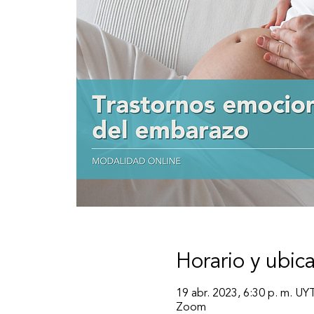
Horario y ubic
19 abr. 2023, 6:30 p. m. UY
Zoom