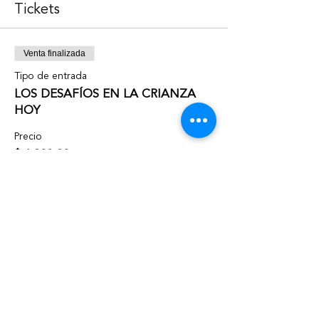
Tickets
Venta finalizada
Tipo de entrada
LOS DESAFÍOS EN LA CRIANZA
HOY
Precio
$ 1.300,00
Compartir este evento