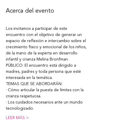
Acerca del evento
Los invitamos a participar de este 
encuentro con el objetivo de generar un 
espacio de reflexión e intercambio sobre el 
crecimiento físico y emocional de los niños, 
de la mano de la experta en desarrollo 
infantil y crianza Melina Bronfman. 
PÚBLICO: El encuentro está dirigido a 
madres, padres y toda persona que esté 
interesada en la temática. 
TEMAS QUE SE ABORDARÁN:
· Cómo articular la puesta de límites con la 
crianza respetuosa. 
· Los cuidados necesarios ante un mundo 
tecnologizado. 
LEER MÁS >