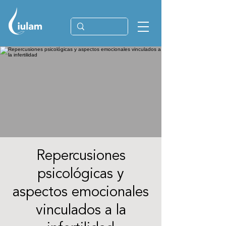
Repercusiones
psicológicas y
aspectos emocionales
vinculados a la