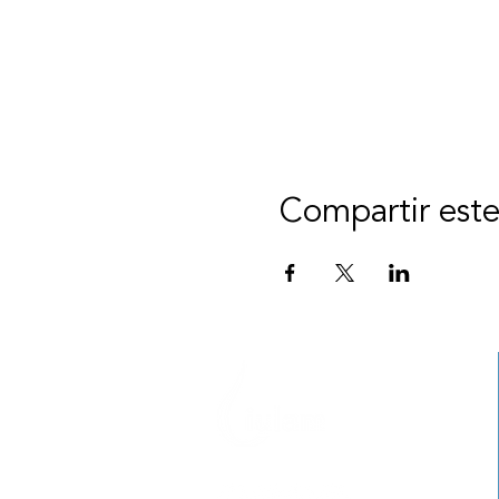
Compartir est