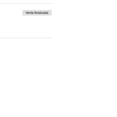
Venta finalizada