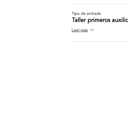
Tipo de entrada
Taller primeros auxili
Leer más