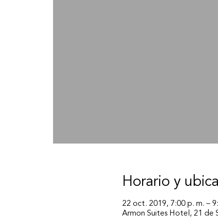
Horario y ubic
22 oct. 2019, 7:00 p. m. – 9
Armon Suites Hotel, 21 de