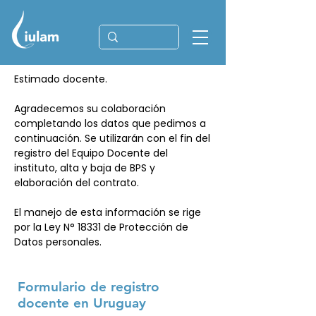
Estimado docente.
Agradecemos su colaboración
completando los datos que pedimos a
continuación. Se utilizarán con el fin del
registro del Equipo Docente del
instituto, alta y baja de BPS y
elaboración del contrato.
El manejo de esta información se rige
por la Ley N° 18331 de Protección de
Datos personales.
Formulario de registro
docente en Uruguay