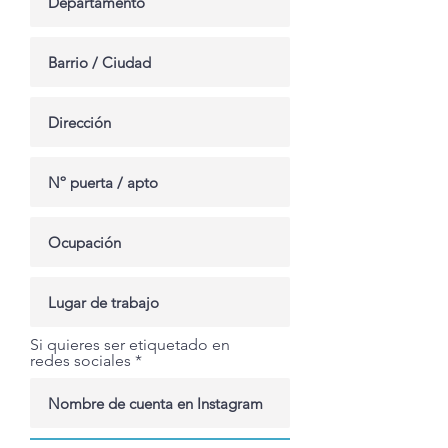
Si quieres ser etiquetado en
redes sociales