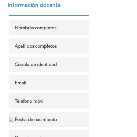
Información docente