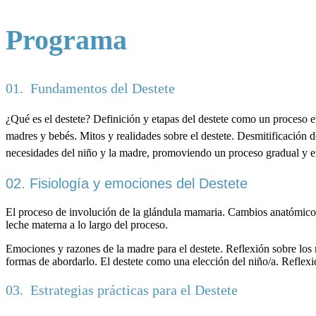
Programa
01. Fundamentos del Destete
¿Qué es el destete? Definición y etapas del destete como un proceso ev
madres y bebés. Mitos y realidades sobre el destete. Desmitificación d
necesidades del niño y la madre, promoviendo un proceso gradual y 
02.
Fisiología y emociones del Destete
El proceso de involución de la glándula mamaria. Cambios anatómicos
leche materna a lo largo del proceso.
Emociones y razones de la madre para el destete. Reflexión sobre los
formas de abordarlo. El destete como una elección del niño/a. Reflexi
03. Estrategias prácticas para el Destete