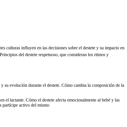
es culturas influyen en las decisiones sobre el destete y su impacto en
Principios del destete respetuoso, que consideran los ritmos y
 y su evolución durante el destete. Cómo cambia la composición de la
en el lactante. Cómo el destete afecta emocionalmente al bebé y las
s partícipe activo del mismo