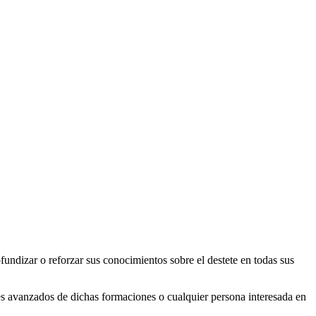
undizar o reforzar sus conocimientos sobre el destete en todas sus
ntes avanzados de dichas formaciones o cualquier persona interesada en