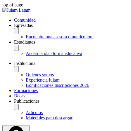
top of page
Comunidad
Egresadas
Encuentra una asesora o puericultora
Estudiantes
Acceso a plataforma educativa
Institucional
Quienes somos
Experiencia Iulam
Bonificaciones Inscripciones 2026
Formaciones
Becas
Publicaciones
Articulos
Materiales para descargar