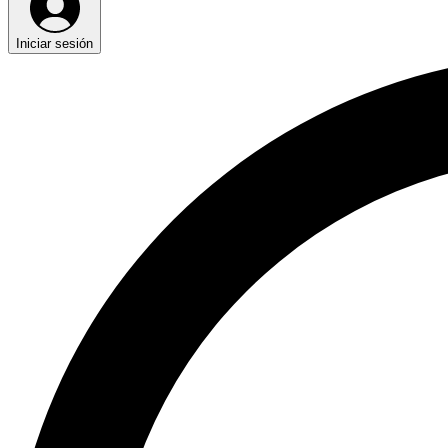
Iniciar sesión