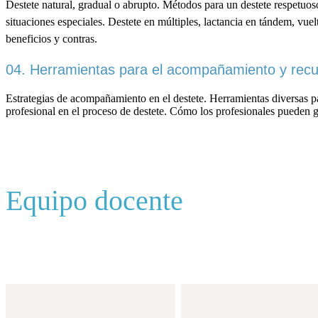
Destete natural, gradual o abrupto. Métodos para un destete respetuoso
situaciones especiales. Destete en múltiples, lactancia en tándem, vuelt
beneficios y contras.
04.
Herramientas para el acompañamiento y recu
Estrategias de acompañamiento en el destete. Herramientas diversas p
profesional en el proceso de destete. Cómo los profesionales pueden gu
Equipo docente