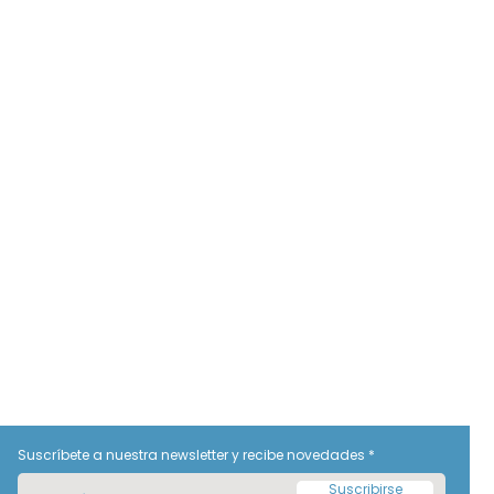
Suscríbete a nuestra newsletter y recibe novedades
Suscribirse