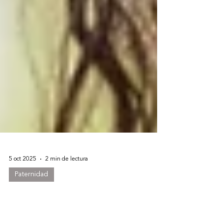
5 oct 2025
2 min de lectura
Paternidad