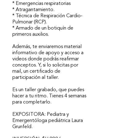
* Emergencias respiratorias
* Atragantamiento.
* Técnica de Respiración Cardio-
Pulmonar (RCP).
* Armado de un botiquín de
primeros auxilios.
Además, te enviaremos material
informativo de apoyo y acceso a
videos donde podrás reafirmar
conceptos. Y, si lo solicitas por
mail, un certificado de
participación al taller.
Es un taller grabado, que puedes
hacer a tu ritmo. Tienes 4 semanas
para completarlo.
EXPOSITORA: Pediatra y
Emergentóloga pediátrica Laura
Grunfeld.