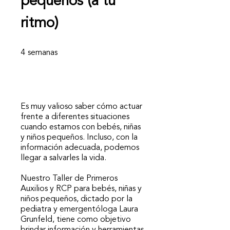
pequeños (a tu
ritmo)
4 semanas
4
semanas
Es muy valioso saber cómo actuar
frente a diferentes situaciones
cuando estamos con bebés, niñas
y niños pequeños. Incluso, con la
información adecuada, podemos
llegar a salvarles la vida.
Nuestro Taller de Primeros
Auxilios y RCP para bebés, niñas y
niños pequeños, dictado por la
pediatra y emergentóloga Laura
Grunfeld, tiene como objetivo