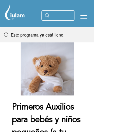
Este programa ya está lleno.
Primeros Auxilios
para bebés y niños