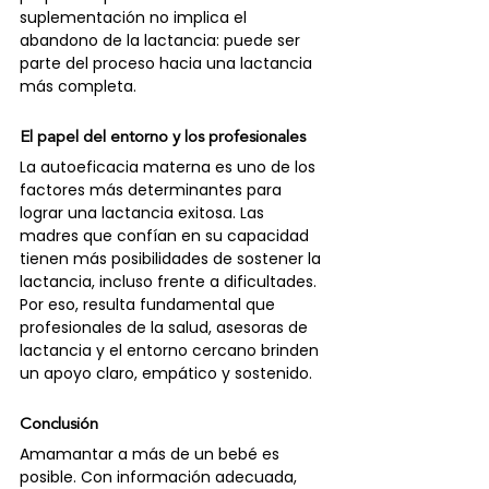
suplementación no implica el 
abandono de la lactancia: puede ser 
parte del proceso hacia una lactancia 
más completa. 
El papel del entorno y los profesionales
La autoeficacia materna es uno de los 
factores más determinantes para 
lograr una lactancia exitosa. Las 
madres que confían en su capacidad 
tienen más posibilidades de sostener la 
lactancia, incluso frente a dificultades. 
Por eso, resulta fundamental que 
profesionales de la salud, asesoras de 
lactancia y el entorno cercano brinden 
un apoyo claro, empático y sostenido.
Conclusión
Amamantar a más de un bebé es 
posible. Con información adecuada, 