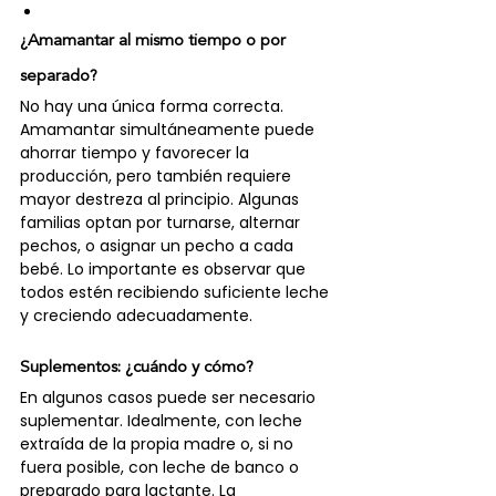
¿Amamantar al mismo tiempo o por 
separado?
No hay una única forma correcta. 
Amamantar simultáneamente puede 
ahorrar tiempo y favorecer la 
producción, pero también requiere 
mayor destreza al principio. Algunas 
familias optan por turnarse, alternar 
pechos, o asignar un pecho a cada 
bebé. Lo importante es observar que 
todos estén recibiendo suficiente leche 
y creciendo adecuadamente.
Suplementos: ¿cuándo y cómo?
En algunos casos puede ser necesario 
suplementar. Idealmente, con leche 
extraída de la propia madre o, si no 
fuera posible, con leche de banco o 
preparado para lactante. La 