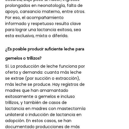
prolongados en neonatología, falta de 
apoyo, cansancio materno, entre otros. 
Por eso, el acompañamiento 
informado y respetuoso resulta clave 
para lograr una lactancia exitosa, sea 
esta exclusiva, mixta o diferida.
¿Es posible producir suficiente leche para 
gemelos o trillizos?
Sí. La producción de leche funciona por 
oferta y demanda: cuanta más leche 
se extrae (por succión o extracción), 
más leche se produce. Hay registros de 
madres que han amamantado 
exitosamente a gemelos e incluso 
trillizos, y también de casos de 
lactancia en madres con mastectomía 
unilateral o inducción de lactancia en 
adopción. En estos casos, se han 
documentado producciones de más 