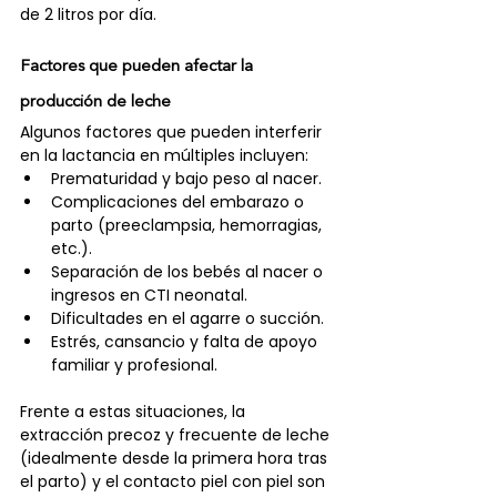
de 2 litros por día.
Factores que pueden afectar la 
producción de leche
Algunos factores que pueden interferir 
en la lactancia en múltiples incluyen:
Prematuridad y bajo peso al nacer.
Complicaciones del embarazo o 
parto (preeclampsia, hemorragias, 
etc.).
Separación de los bebés al nacer o 
ingresos en CTI neonatal.
Dificultades en el agarre o succión.
Estrés, cansancio y falta de apoyo 
familiar y profesional.
Frente a estas situaciones, la 
extracción precoz y frecuente de leche 
(idealmente desde la primera hora tras 
el parto) y el contacto piel con piel son 