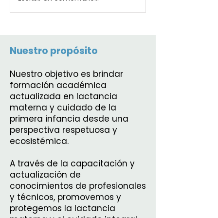
Nuestro propósito
Nuestro objetivo es brindar
formación académica
actualizada en lactancia
materna y cuidado de la
primera infancia desde una
perspectiva respetuosa y
ecosistémica.
A través de la capacitación y
actualización de
conocimientos de profesionales
y técnicos, promovemos y
protegemos la lactancia