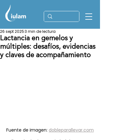
26 sept 2025
3 min de lectura
Lactancia en gemelos y
múltiples: desafíos, evidencias
y claves de acompañamiento
Fuente de imagen: 
dobleparallevar.com