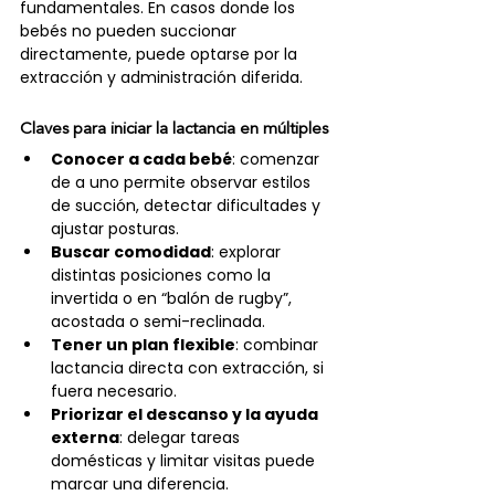
fundamentales. En casos donde los 
bebés no pueden succionar 
directamente, puede optarse por la 
extracción y administración diferida.
Claves para iniciar la lactancia en múltiples
Conocer a cada bebé
: comenzar 
de a uno permite observar estilos 
de succión, detectar dificultades y 
ajustar posturas.
Buscar comodidad
: explorar 
distintas posiciones como la 
invertida o en “balón de rugby”, 
acostada o semi-reclinada.
Tener un plan flexible
: combinar 
lactancia directa con extracción, si 
fuera necesario.
Priorizar el descanso y la ayuda 
externa
: delegar tareas 
domésticas y limitar visitas puede 
marcar una diferencia.