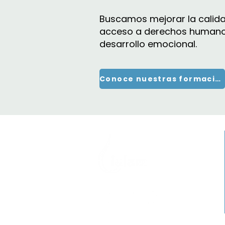
Buscamos mejorar la calidad
acceso a derechos humanos e
desarrollo emocional.
Conoce nuestras formaciones