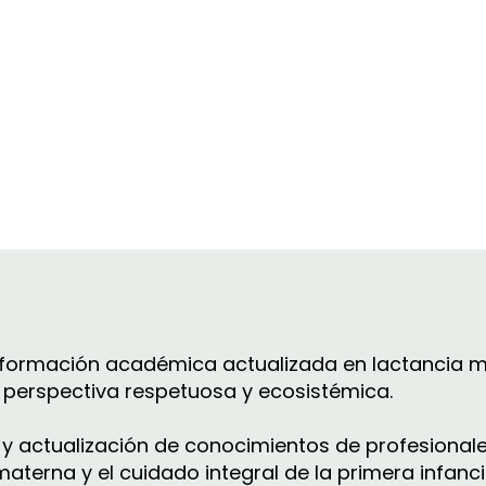
r formación académica actualizada en lactancia m
 perspectiva respetuosa y ecosistémica.
n y actualización de conocimientos de profesiona
aterna y el cuidado integral de la primera infanci