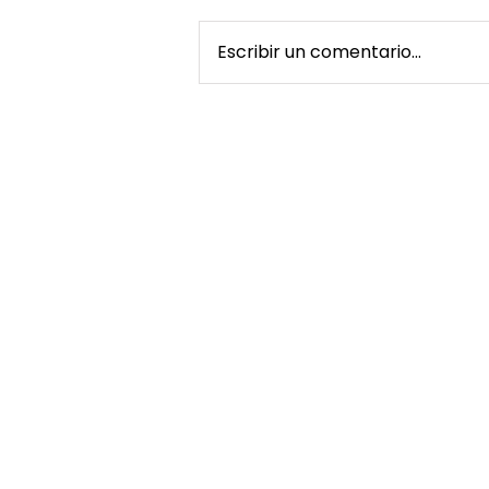
Escribir un comentario...