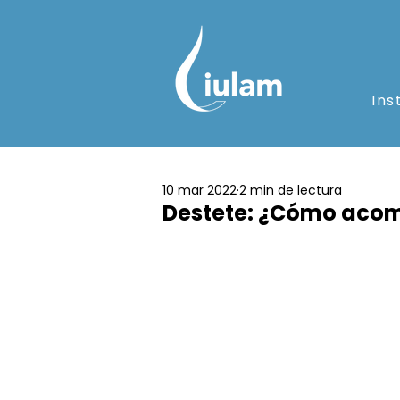
Ins
10 mar 2022
2 min de lectura
Destete: ¿Cómo acom