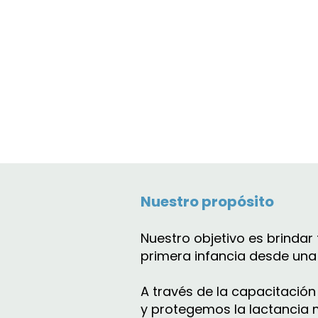
Nuestro propósito
Nuestro objetivo es brinda
primera infancia desde una
A través de la capacitació
y protegemos la lactancia m