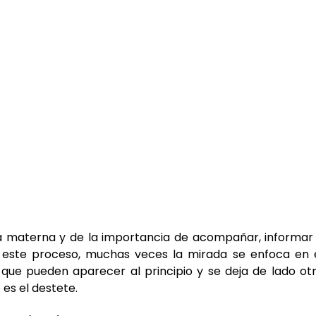
 materna y de la importancia de acompañar, informar 
 este proceso, muchas veces la mirada se enfoca en e
 que pueden aparecer al principio y se deja de lado otr
es el destete.