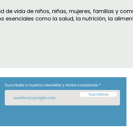
 de vida de niños, niñas, mujeres, familias y co
senciales como la salud, la nutrición, la aliment
Suscríbete a nuestra newsletter y recibe novedades
Suscribirse