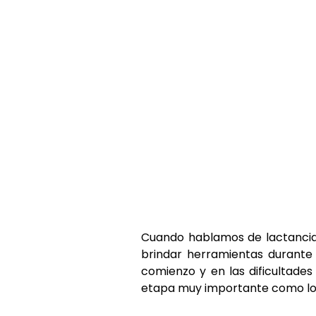
Cuando hablamos de lactancia
brindar herramientas durante
comienzo y en las dificultades
etapa muy importante como lo 