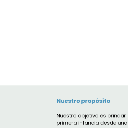
Nuestro propósito
Nuestro objetivo es brinda
primera infancia desde una