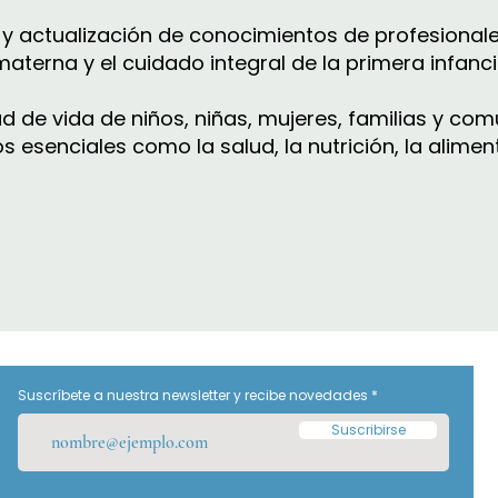
n y actualización de conocimientos de profesiona
aterna y el cuidado integral de la primera infanci
 de vida de niños, niñas, mujeres, familias y co
senciales como la salud, la nutrición, la aliment
Suscríbete a nuestra newsletter y recibe novedades
Suscribirse