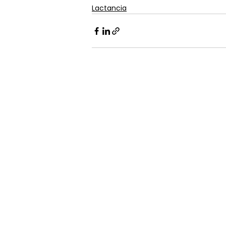
Lactancia