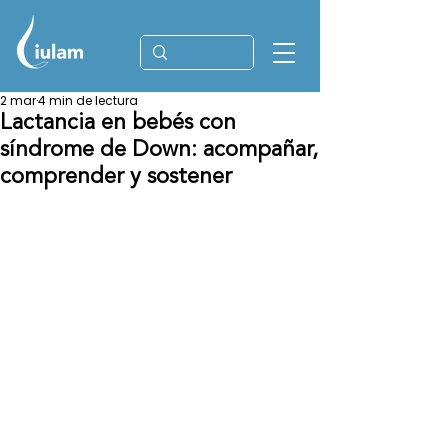
2 mar
4 min de lectura
Lactancia en bebés con
síndrome de Down: acompañar,
comprender y sostener