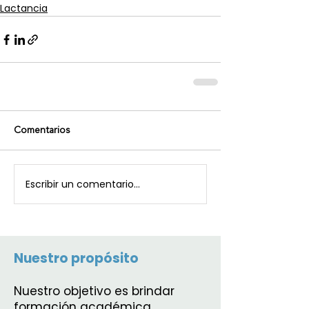
Lactancia
Comentarios
Escribir un comentario...
Nuestro propósito
Nuestro objetivo es brindar
formación académica