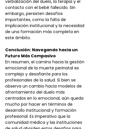
verbalización del duelo, la terapia y el 
contacto con el bebé fallecido. Sin 
embargo, persisten desafíos 
importantes, como la falta de 
implicación institucional y la necesidad 
de una formación más completa en 
este ámbito.
Conclusión: Navegando hacia un 
Futuro Más Compasivo
En resumen, el camino hacia la gestión 
emocional de la muerte perinatal es 
complejo y desafiante para los 
profesionales de la salud. Si bien se 
observa un cambio hacia modelos de 
afrontamiento del duelo más 
centrados en lo emocional, aún queda 
mucho por hacer en términos de 
desarrollo institucional y formación 
profesional. Es imperativo que la 
comunidad médica y las instituciones 
de salud aborden estos desafíos para 