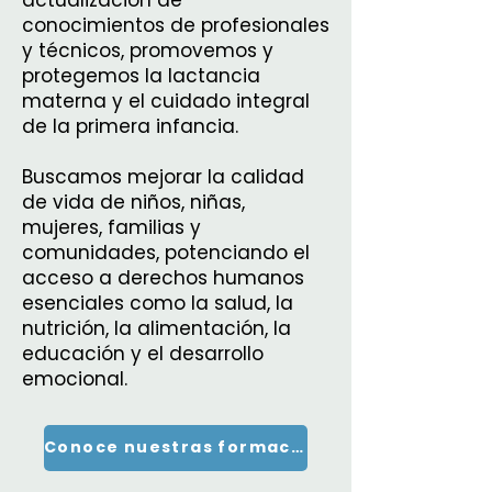
conocimientos de profesionales
y técnicos, promovemos y
protegemos la lactancia
materna y el cuidado integral
de la primera infancia.
Buscamos mejorar la calidad
de vida de niños, niñas,
mujeres, familias y
comunidades, potenciando el
acceso a derechos humanos
esenciales como la salud, la
nutrición, la alimentación, la
educación y el desarrollo
emocional.
Conoce nuestras formaciones