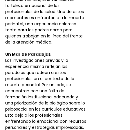
fortaleza emocional de los 
profesionales de la salud. Uno de estos 
momentos es enfrentarse a la muerte 
perinatal, una experiencia dolorosa 
tanto para los padres como para 
quienes trabajan en la línea del frente 
de la atención médica.
Un Mar de Paradojas
Las investigaciones previas y la 
experiencia misma reflejan las 
paradojas que rodean a estos 
profesionales en el contexto de la 
muerte perinatal. Por un lado, se 
encuentran con una falta de 
formación institucional adecuada y 
una priorización de lo biológico sobre lo 
psicosocial en los currículos educativos. 
Esto deja a los profesionales 
enfrentando lo emocional con recursos 
personales y estrategias improvisadas.