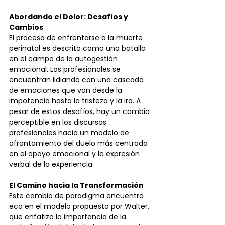
Abordando el Dolor: Desafíos y 
Cambios
El proceso de enfrentarse a la muerte 
perinatal es descrito como una batalla 
en el campo de la autogestión 
emocional. Los profesionales se 
encuentran lidiando con una cascada 
de emociones que van desde la 
impotencia hasta la tristeza y la ira. A 
pesar de estos desafíos, hay un cambio 
perceptible en los discursos 
profesionales hacia un modelo de 
afrontamiento del duelo más centrado 
en el apoyo emocional y la expresión 
verbal de la experiencia.
El Camino hacia la Transformación
Este cambio de paradigma encuentra 
eco en el modelo propuesto por Walter, 
que enfatiza la importancia de la 