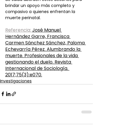
brindar un apoyo más completo y 
compasivo a quienes enfrentan la 
muerte perinatal.
Referencia: 
José Manuel 
Hernández Garre, Francisca 
Carmen Sánchez Sánchez, Paloma 
Echevarría Pérez. Alumbrando la 
muerte. Profesionales de la vida 
gestionando el duelo. Revista 
Internacional de Sociología. 
2017;75(3):e070.
Investigaciones