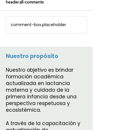
header.all-comments
comment-box.placeholder
Nuestro propósito
Nuestro objetivo es brindar
formación académica
actualizada en lactancia
materna y cuidado de la
primera infancia desde una
perspectiva respetuosa y
ecosistémica.
A través de la capacitación y
actualización de