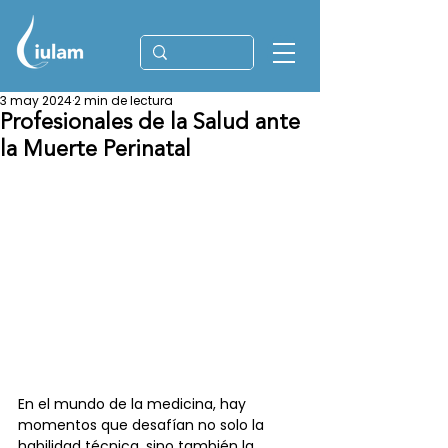
3 may 2024
2 min de lectura
Profesionales de la Salud ante
la Muerte Perinatal
En el mundo de la medicina, hay 
momentos que desafían no solo la 
habilidad técnica, sino también la 