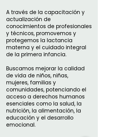
A través de la capacitación y
actualización de
conocimientos de profesionales
y técnicos, promovemos y
protegemos la lactancia
materna y el cuidado integral
de la primera infancia.
Buscamos mejorar la calidad
de vida de niños, niñas,
mujeres, familias y
comunidades, potenciando el
acceso a derechos humanos
esenciales como la salud, la
nutrición, la alimentación, la
educación y el desarrollo
emocional.