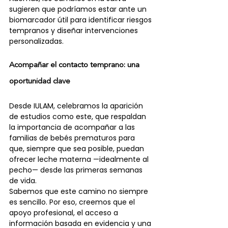
sugieren que podríamos estar ante un 
biomarcador útil para identificar riesgos 
tempranos y diseñar intervenciones 
personalizadas.
Acompañar el contacto temprano: una 
oportunidad clave
Desde IULAM, celebramos la aparición 
de estudios como este, que respaldan 
la importancia de acompañar a las 
familias de bebés prematuros para 
que, siempre que sea posible, puedan 
ofrecer leche materna —idealmente al 
pecho— desde las primeras semanas 
de vida.
Sabemos que este camino no siempre 
es sencillo. Por eso, creemos que el 
apoyo profesional, el acceso a 
información basada en evidencia y una 