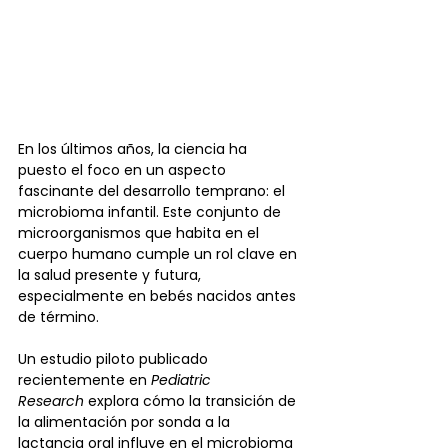
En los últimos años, la ciencia ha 
puesto el foco en un aspecto 
fascinante del desarrollo temprano: el 
microbioma infantil. Este conjunto de 
microorganismos que habita en el 
cuerpo humano cumple un rol clave en 
la salud presente y futura, 
especialmente en bebés nacidos antes 
de término.
Un estudio piloto publicado 
recientemente en 
Pediatric 
Research
 explora cómo la transición de 
la alimentación por sonda a la 
lactancia oral influye en el microbioma 