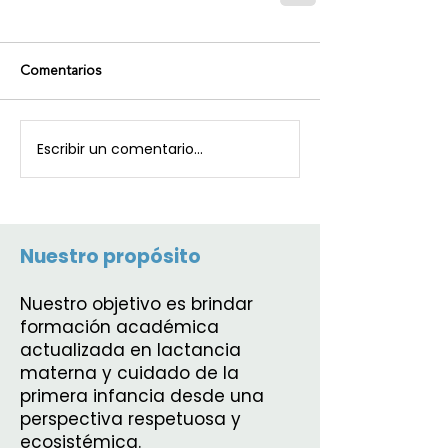
Comentarios
Escribir un comentario...
Nuestro propósito
Nuestro objetivo es brindar
formación académica
actualizada en lactancia
materna y cuidado de la
primera infancia desde una
perspectiva respetuosa y
ecosistémica.