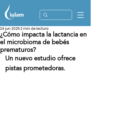
24 jun 2025
2 min de lectura
¿Cómo impacta la lactancia en
el microbioma de bebés
prematuros?
Un nuevo estudio ofrece 
pistas prometedoras.