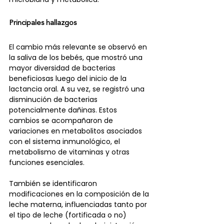
Principales hallazgos
El cambio más relevante se observó en 
la saliva de los bebés, que mostró una 
mayor diversidad de bacterias 
beneficiosas luego del inicio de la 
lactancia oral. A su vez, se registró una 
disminución de bacterias 
potencialmente dañinas. Estos 
cambios se acompañaron de 
variaciones en metabolitos asociados 
con el sistema inmunológico, el 
metabolismo de vitaminas y otras 
funciones esenciales.
También se identificaron 
modificaciones en la composición de la 
leche materna, influenciadas tanto por 
el tipo de leche (fortificada o no) 