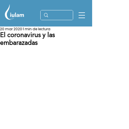
20 mar 2020
1 min de lectura
El coronavirus y las
embarazadas