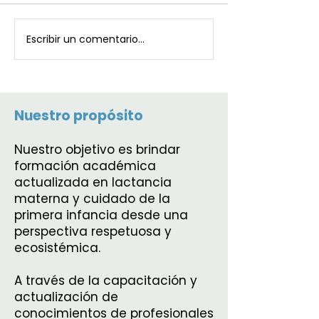
Escribir un comentario...
Nuestro propósito
Nuestro objetivo es brindar
formación académica
actualizada en lactancia
materna y cuidado de la
primera infancia desde una
perspectiva respetuosa y
ecosistémica.
A través de la capacitación y
actualización de
conocimientos de profesionales