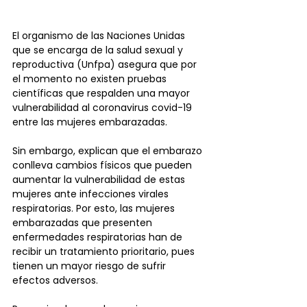
El organismo de las Naciones Unidas 
que se encarga de la salud sexual y 
reproductiva (Unfpa) asegura que por 
el momento no existen pruebas 
científicas que respalden una mayor 
vulnerabilidad al coronavirus covid-19 
entre las mujeres embarazadas. 
Sin embargo, explican que el embarazo 
conlleva cambios físicos que pueden 
aumentar la vulnerabilidad de estas 
mujeres ante infecciones virales 
respiratorias. Por esto, las mujeres 
embarazadas que presenten 
enfermedades respiratorias han de 
recibir un tratamiento prioritario, pues 
tienen un mayor riesgo de sufrir 
efectos adversos.     