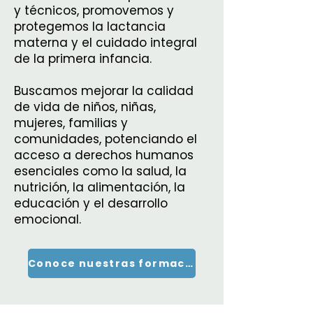
y técnicos, promovemos y
protegemos la lactancia
materna y el cuidado integral
de la primera infancia.
Buscamos mejorar la calidad
de vida de niños, niñas,
mujeres, familias y
comunidades, potenciando el
acceso a derechos humanos
esenciales como la salud, la
nutrición, la alimentación, la
educación y el desarrollo
emocional.
Conoce nuestras formaciones