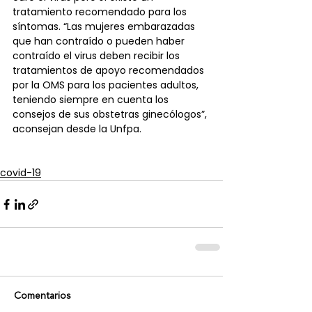
tratamiento recomendado para los 
síntomas. “Las mujeres embarazadas 
que han contraído o pueden haber 
contraído el virus deben recibir los 
tratamientos de apoyo recomendados 
por la OMS para los pacientes adultos, 
teniendo siempre en cuenta los 
consejos de sus obstetras ginecólogos”, 
aconsejan desde la Unfpa.
covid-19
Comentarios