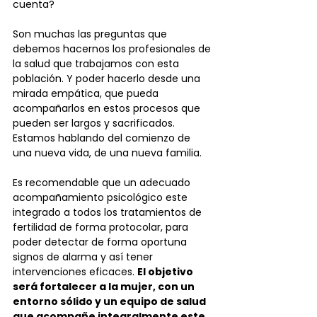
cuenta?
Son muchas las preguntas que 
debemos hacernos los profesionales de 
la salud que trabajamos con esta 
población. Y poder hacerlo desde una 
mirada empática, que pueda 
acompañarlos en estos procesos que 
pueden ser largos y sacrificados. 
Estamos hablando del comienzo de 
una nueva vida, de una nueva familia.
Es recomendable que un adecuado 
acompañamiento psicológico este 
integrado a todos los tratamientos de 
fertilidad de forma protocolar, para 
poder detectar de forma oportuna 
signos de alarma y así tener 
intervenciones eficaces. 
El objetivo 
será fortalecer a la mujer, con un 
entorno sólido y un equipo de salud 
que acompañe integralmente este 