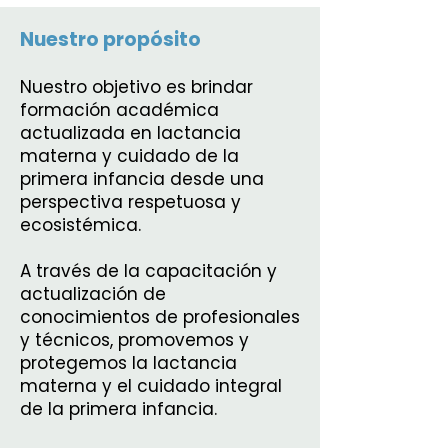
Nuestro propósito
Nuestro objetivo es brindar
formación académica
actualizada en lactancia
materna y cuidado de la
primera infancia desde una
perspectiva respetuosa y
ecosistémica.
A través de la capacitación y
actualización de
conocimientos de profesionales
y técnicos, promovemos y
protegemos la lactancia
materna y el cuidado integral
de la primera infancia.