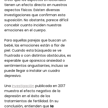
tienen un efecto directo en nuestros 
aspectos físicos. Existen diversas 
investigaciones que confirman esta 
suposición. No obstante, parece difícil 
concebir cuanto inciden nuestras 
emociones en el cuerpo.
Para aquellas parejas que buscan un 
bebé, las emociones están a flor de 
piel. Cuando esta búsqueda se ve 
frustrada o con distintos obstáculos, es 
esperable que aparezca ansiedad o 
sentimientos angustiantes, incluso se 
puede llegar a instalar un cuadro 
depresivo.
Una 
investigación
 publicada en 2017 
muestra el efecto negativo de la 
depresión en el éxito de los 
tratamientos de fertilidad. En su 
conclusión, entienden que 
la 