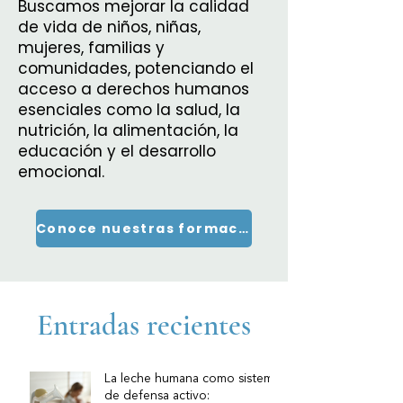
Buscamos mejorar la calidad
de vida de niños, niñas,
mujeres, familias y
comunidades, potenciando el
acceso a derechos humanos
esenciales como la salud, la
nutrición, la alimentación, la
educación y el desarrollo
emocional.
Conoce nuestras formaciones
Entradas recientes
La leche humana como sistema
de defensa activo: