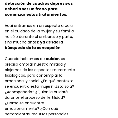
detección de cuadros depresivos 
debería ser un freno para 
comenzar estos tratamientos. 
Aquí entramos en un aspecto crucial 
en el cuidado de la mujer y su familia, 
no sólo durante el embarazo y parto, 
sino mucho antes: 
ya desde la 
búsqueda de la concepción
.
Cuando hablamos de 
cuidar
, es 
preciso ampliar nuestra mirada y 
alejarnos de los aspectos meramente 
fisiológicos, para contemplar lo 
emocional y social. ¿En qué contexto 
se encuentra esta mujer? ¿Está sola? 
¿Acompañada? ¿Quién la cuidará 
durante el proceso de fertilidad? 
¿Cómo se encuentra 
emocionalmente? ¿Con qué 
herramientas, recursos personales 