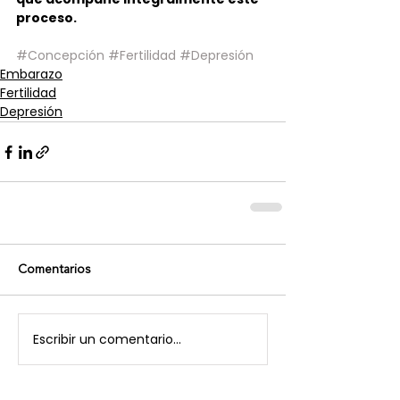
proceso.
#Concepción
#Fertilidad
#Depresión
Embarazo
Fertilidad
Depresión
Comentarios
Escribir un comentario...