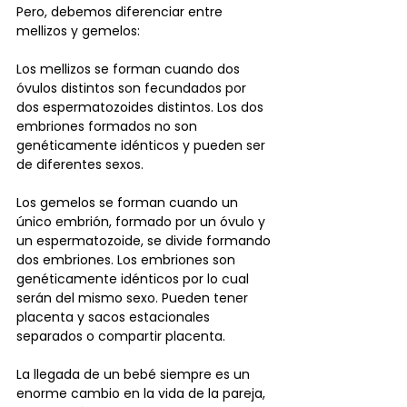
Pero, debemos diferenciar entre 
mellizos y gemelos:
Los mellizos se forman cuando dos 
óvulos distintos son fecundados por 
dos espermatozoides distintos. Los dos 
embriones formados no son 
genéticamente idénticos y pueden ser 
de diferentes sexos.
Los gemelos se forman cuando un 
único embrión, formado por un óvulo y 
un espermatozoide, se divide formando 
dos embriones. Los embriones son 
genéticamente idénticos por lo cual 
serán del mismo sexo. Pueden tener 
placenta y sacos estacionales 
separados o compartir placenta.
La llegada de un bebé siempre es un 
enorme cambio en la vida de la pareja, 