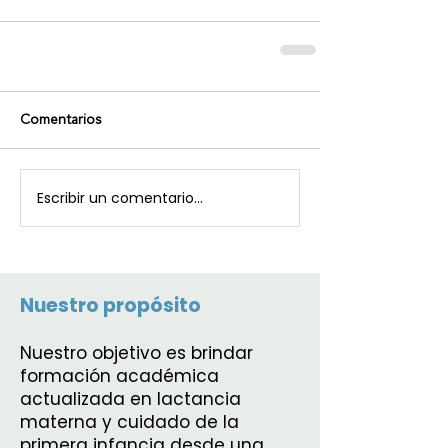
Comentarios
Escribir un comentario...
Nuestro propósito
Nuestro objetivo es brindar
formación académica
actualizada en lactancia
materna y cuidado de la
primera infancia desde una