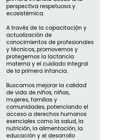
perspectiva respetuosa y
ecosistémica.
A través de la capacitación y
actualización de
conocimientos de profesionales
y técnicos, promovemos y
protegemos la lactancia
materna y el cuidado integral
de la primera infancia.
Buscamos mejorar la calidad
de vida de niños, niñas,
mujeres, familias y
comunidades, potenciando el
acceso a derechos humanos
esenciales como la salud, la
nutrición, la alimentación, la
educación y el desarrollo