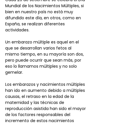
Mundial de los Nacimientos Múltiples, si 
bien en nuestro país no está muy 
difundido este día, en otros, como en 
España, se realizan diferentes 
actividades.
Un embarazo múltiple es aquel en el 
que se desarrollan varios fetos al 
mismo tiempo, en su mayoría son dos, 
pero puede ocurrir que sean más, por 
eso lo llamamos múltiples y no solo 
gemelar.
Los embarazos y nacimientos múltiples 
han ido en aumento debido a múltiples 
causas, el retraso en la edad de la 
maternidad y las técnicas de 
reproducción asistida han sido el mayor 
de los factores responsables del 
incremento de estos nacimientos