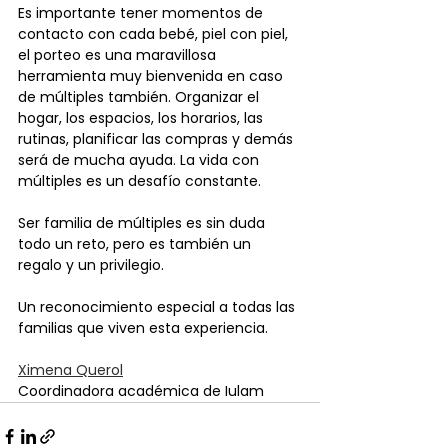
Es importante tener momentos de 
contacto con cada bebé, piel con piel, 
el porteo es una maravillosa 
herramienta muy bienvenida en caso 
de múltiples también. Organizar el 
hogar, los espacios, los horarios, las 
rutinas, planificar las compras y demás 
será de mucha ayuda. La vida con 
múltiples es un desafío constante.
Ser familia de múltiples es sin duda 
todo un reto, pero es también un 
regalo y un privilegio.
Un reconocimiento especial a todas las 
familias que viven esta experiencia.
Ximena Querol
Coordinadora académica de Iulam