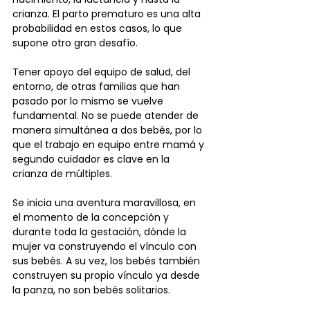
crianza. El parto prematuro es una alta 
probabilidad en estos casos, lo que 
supone otro gran desafío.
Tener apoyo del equipo de salud, del 
entorno, de otras familias que han 
pasado por lo mismo se vuelve 
fundamental. No se puede atender de 
manera simultánea a dos bebés, por lo 
que el trabajo en equipo entre mamá y 
segundo cuidador es clave en la 
crianza de múltiples.
Se inicia una aventura maravillosa, en 
el momento de la concepción y 
durante toda la gestación, dónde la 
mujer va construyendo el vínculo con 
sus bebés. A su vez, los bebés también 
construyen su propio vínculo ya desde 
la panza, no son bebés solitarios.