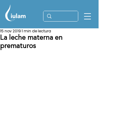
15 nov 2019
1 min de lectura
La leche materna en
prematuros