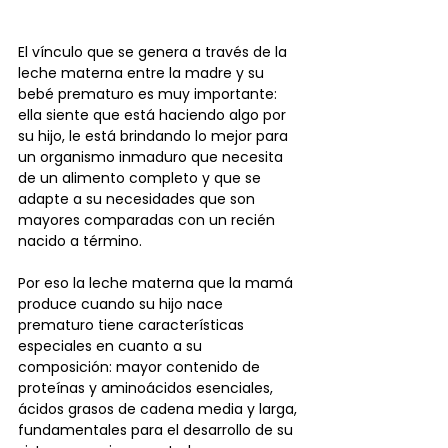
El vínculo que se genera a través de la 
leche materna entre la madre y su 
bebé prematuro es muy importante: 
ella siente que está haciendo algo por 
su hijo, le está brindando lo mejor para 
un organismo inmaduro que necesita 
de un alimento completo y que se 
adapte a su necesidades que son 
mayores comparadas con un recién 
nacido a término.
Por eso la leche materna que la mamá 
produce cuando su hijo nace 
prematuro tiene características 
especiales en cuanto a su 
composición: mayor contenido de 
proteínas y aminoácidos esenciales, 
ácidos grasos de cadena media y larga, 
fundamentales para el desarrollo de su 