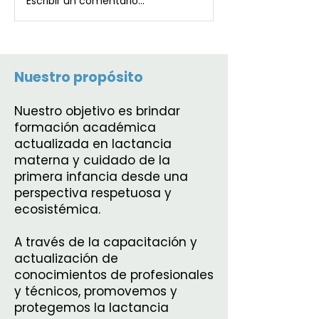
Escribir un comentario...
Nuestro propósito
Nuestro objetivo es brindar
formación académica
actualizada en lactancia
materna y cuidado de la
primera infancia desde una
perspectiva respetuosa y
ecosistémica.
A través de la capacitación y
actualización de
conocimientos de profesionales
y técnicos, promovemos y
protegemos la lactancia