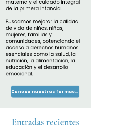
materna y el cuidado integral
de la primera infancia.
Buscamos mejorar la calidad
de vida de niños, niñas,
mujeres, familias y
comunidades, potenciando el
acceso a derechos humanos
esenciales como la salud, la
nutrición, la alimentación, la
educación y el desarrollo
emocional.
Conoce nuestras formaciones
Entradas recientes