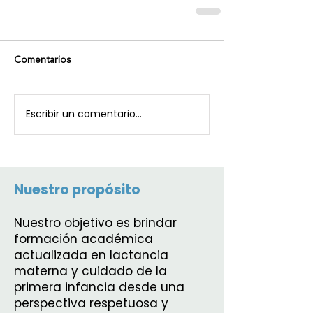
Comentarios
Escribir un comentario...
Nuestro propósito
Nuestro objetivo es brindar
formación académica
actualizada en lactancia
materna y cuidado de la
primera infancia desde una
perspectiva respetuosa y